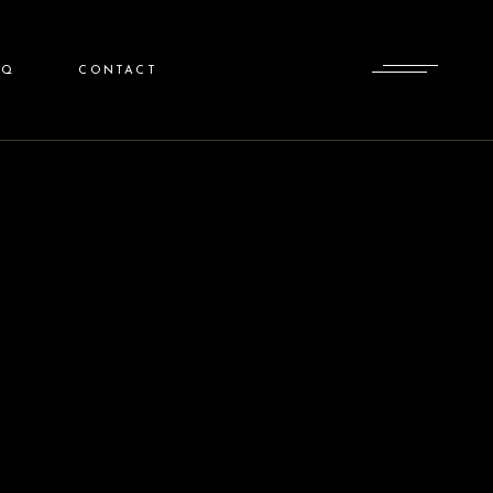
AQ
CONTACT