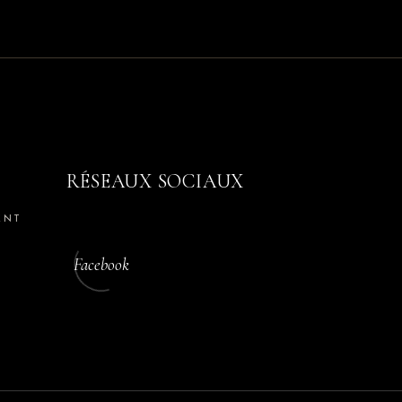
RÉSEAUX SOCIAUX
ENT
Facebook